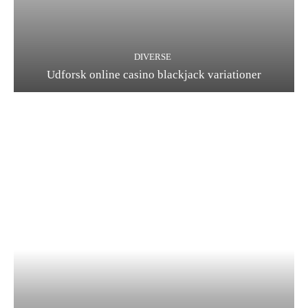
DIVERSE
Udforsk online casino blackjack variationer