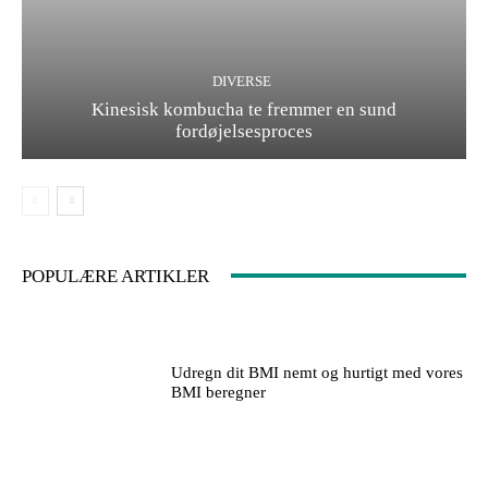
DIVERSE
Kinesisk kombucha te fremmer en sund
fordøjelsesproces
POPULÆRE ARTIKLER
Udregn dit BMI nemt og hurtigt med vores
BMI beregner