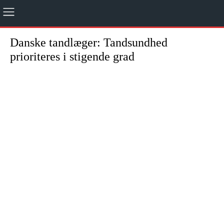
Danske tandlæger: Tandsundhed
prioriteres i stigende grad