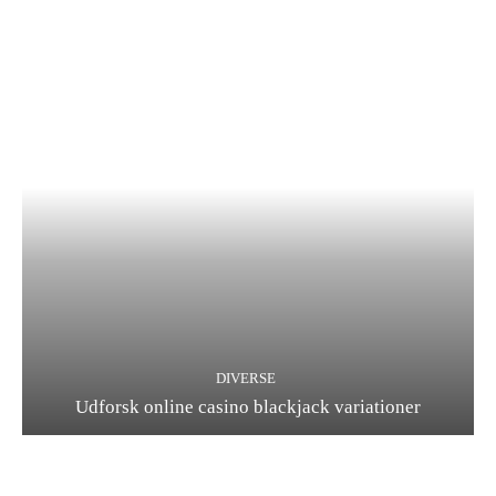
DIVERSE
Udforsk online casino blackjack variationer