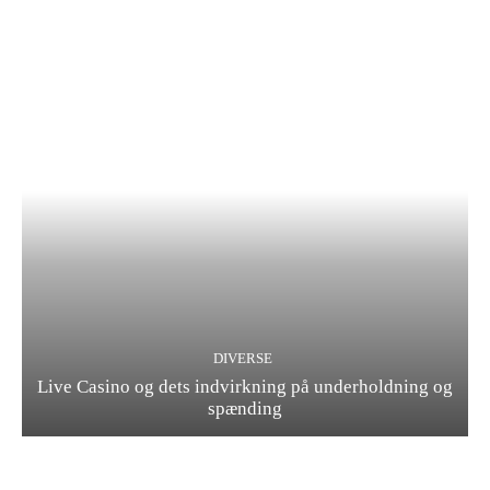
DIVERSE
Live Casino og dets indvirkning på underholdning og
spænding