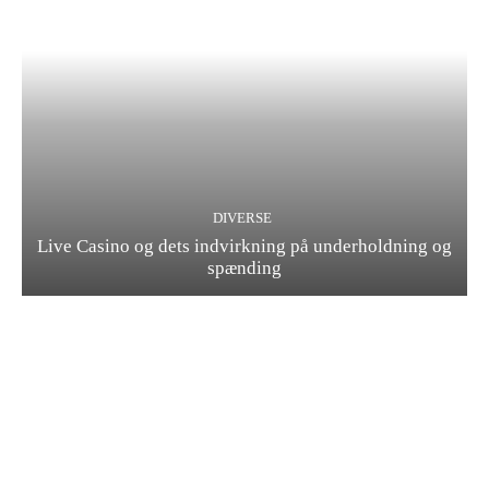
DIVERSE
Live Casino og dets indvirkning på underholdning og
spænding