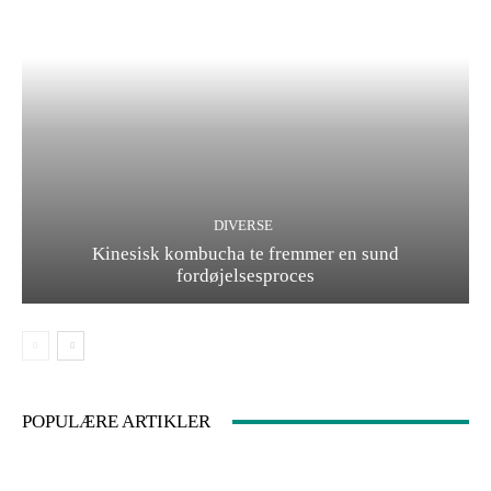
DIVERSE
Kinesisk kombucha te fremmer en sund
fordøjelsesproces
POPULÆRE ARTIKLER