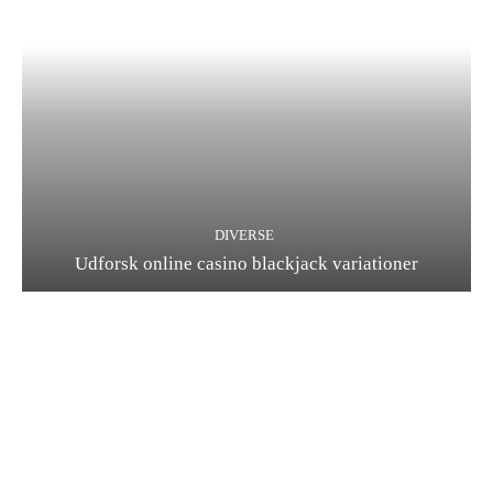
DIVERSE
Udforsk online casino blackjack variationer