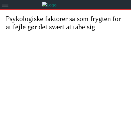
Psykologiske faktorer så som frygten for
at fejle gør det svært at tabe sig