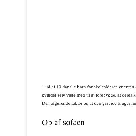
1 ud af 10 danske børn før skolealderen er enten
kvinder selv være med til at forebygge, at deres
Den afgørende faktor er, at den gravide bruger min
Op af sofaen