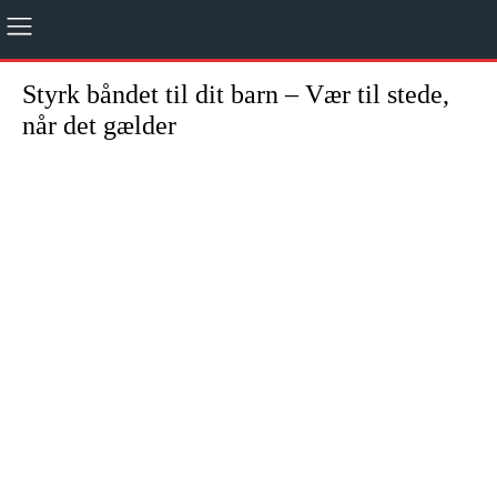
Styrk båndet til dit barn – Vær til stede,
når det gælder