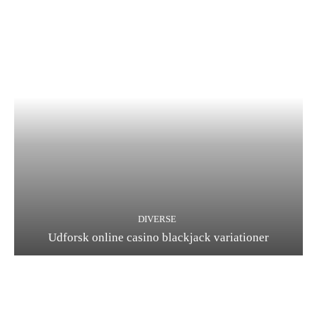
DIVERSE
Udforsk online casino blackjack variationer