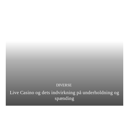
DIVERSE
Live Casino og dets indvirkning på underholdning og
spænding